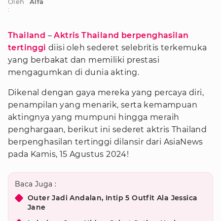
Oleh
Alfa
:
Thailand
–
Aktris Thailand berpenghasilan
tertinggi
diisi oleh sederet selebritis terkemuka
yang berbakat dan memiliki prestasi
mengagumkan di dunia akting.
Dikenal dengan gaya mereka yang percaya diri,
penampilan yang menarik, serta kemampuan
aktingnya yang mumpuni hingga meraih
penghargaan, berikut ini sederet aktris Thailand
berpenghasilan tertinggi dilansir dari AsiaNews
pada Kamis, 15 Agustus 2024!
Baca Juga :
Outer Jadi Andalan, Intip 5 Outfit Ala Jessica
Jane