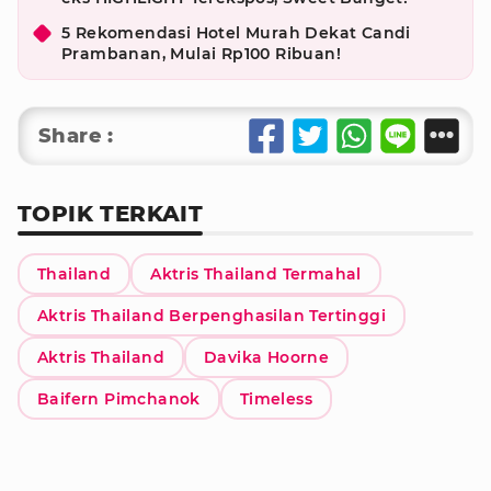
5 Rekomendasi Hotel Murah Dekat Candi
Prambanan, Mulai Rp100 Ribuan!
Share :
TOPIK TERKAIT
Thailand
Aktris Thailand Termahal
Aktris Thailand Berpenghasilan Tertinggi
Aktris Thailand
Davika Hoorne
Baifern Pimchanok
Timeless