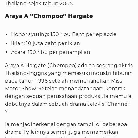
Thailand sejak tahun 2005.
Araya A “Chompoo” Hargate
Honor syuting: 150 ribu Baht per episode
Iklan: 10 juta baht per iklan
Acara: 150 ribu per penampilan
Araya A Hargate (Chompoo) adalah seorang aktris
Thailand-Inggris yang memasuki industri hiburan
pada tahun 1998 setelah memenangkan Miss
Motor Show. Setelah menandatangani kontrak
dengan sebuah perusahaan produksi, ia memulai
debutnya dalam sebuah drama televisi Channel
7.
Ia menjadi terkenal dengan tampil di beberapa
drama TV lainnya sambil juga memamerkan