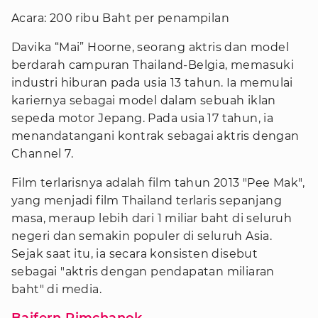
Acara: 200 ribu Baht per penampilan
Davika “Mai” Hoorne, seorang aktris dan model
berdarah campuran Thailand-Belgia, memasuki
industri hiburan pada usia 13 tahun. Ia memulai
kariernya sebagai model dalam sebuah iklan
sepeda motor Jepang. Pada usia 17 tahun, ia
menandatangani kontrak sebagai aktris dengan
Channel 7.
Film terlarisnya adalah film tahun 2013 "Pee Mak",
yang menjadi film Thailand terlaris sepanjang
masa, meraup lebih dari 1 miliar baht di seluruh
negeri dan semakin populer di seluruh Asia.
Sejak saat itu, ia secara konsisten disebut
sebagai "aktris dengan pendapatan miliaran
baht" di media.