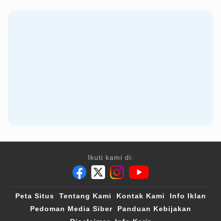
Ikuti kami di:
Peta Situs
Tentang Kami
Kontak Kami
Info Iklan
Pedoman Media Siber
Panduan Kebijakan