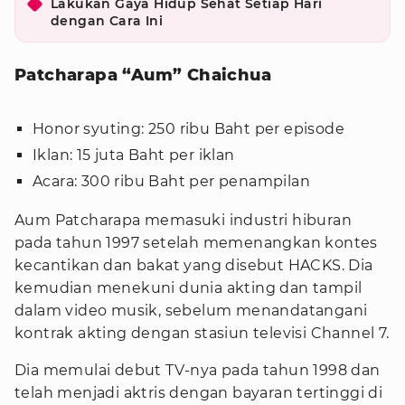
Lakukan Gaya Hidup Sehat Setiap Hari
dengan Cara Ini
Patcharapa “Aum” Chaichua
Honor syuting: 250 ribu Baht per episode
Iklan: 15 juta Baht per iklan
Acara: 300 ribu Baht per penampilan
Aum Patcharapa memasuki industri hiburan
pada tahun 1997 setelah memenangkan kontes
kecantikan dan bakat yang disebut HACKS. Dia
kemudian menekuni dunia akting dan tampil
dalam video musik, sebelum menandatangani
kontrak akting dengan stasiun televisi Channel 7.
Dia memulai debut TV-nya pada tahun 1998 dan
telah menjadi aktris dengan bayaran tertinggi di