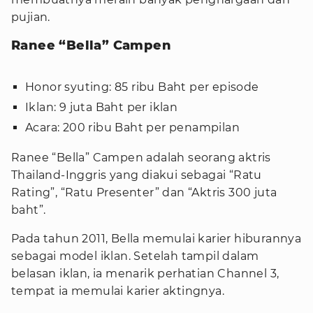
pujian.
Ranee “Bella” Campen
Honor syuting: 85 ribu Baht per episode
Iklan: 9 juta Baht per iklan
Acara: 200 ribu Baht per penampilan
Ranee “Bella” Campen adalah seorang aktris
Thailand-Inggris yang diakui sebagai “Ratu
Rating”, “Ratu Presenter” dan “Aktris 300 juta
baht”.
Pada tahun 2011, Bella memulai karier hiburannya
sebagai model iklan. Setelah tampil dalam
belasan iklan, ia menarik perhatian Channel 3,
tempat ia memulai karier aktingnya.