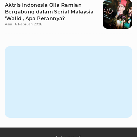
Aktris Indonesia Olla Ramlan
Bergabung dalam Serial Malaysia
'Walid', Apa Perannya?
Asia
6 Februari 2026