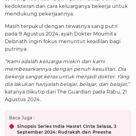
kedokteran dan cara keluarganya bekerja untuk
mendukung pekerjaannya.
Masih terpukul dengan tewasnya sang putri
pada 9 Agustus 2024, ayah Dokter Moumita
Debnath ingin fokus menuntut keadilan bagi
putrinya.
“Kami adalah keluarga miskin dan kami
membesarkannya dengan penuh kesulitan. Dia
bekerja sangat keras untuk menjadi dokter. Yang
dia lakukan hanyalah belajar, belajar, dan belajar,”
katanya dikutip dari The Guardian pada Rabu, 21
Agustus 2024.
Baca Juga :
Sinopsis Series India Hasrat Cinta Selasa, 3
September 2024: Rudraksh dan Preesha