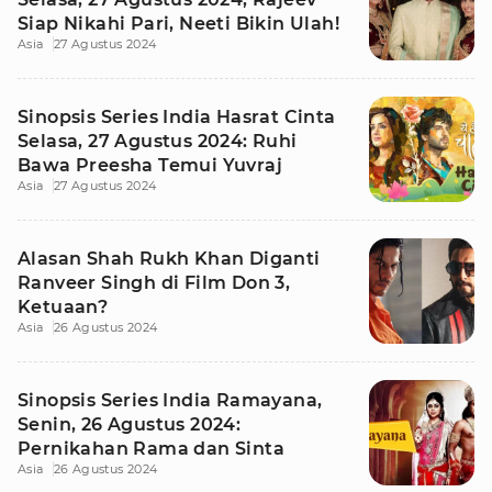
Siap Nikahi Pari, Neeti Bikin Ulah!
Asia
27 Agustus 2024
Sinopsis Series India Hasrat Cinta
Selasa, 27 Agustus 2024: Ruhi
Bawa Preesha Temui Yuvraj
Asia
27 Agustus 2024
Alasan Shah Rukh Khan Diganti
Ranveer Singh di Film Don 3,
Ketuaan?
Asia
26 Agustus 2024
Sinopsis Series India Ramayana,
Senin, 26 Agustus 2024:
Pernikahan Rama dan Sinta
Asia
26 Agustus 2024