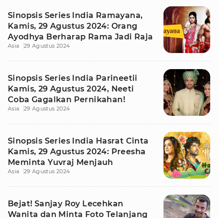
Sinopsis Series India Ramayana,
Kamis, 29 Agustus 2024: Orang
Ayodhya Berharap Rama Jadi Raja
Asia
29 Agustus 2024
Sinopsis Series India Parineetii
Kamis, 29 Agustus 2024, Neeti
Coba Gagalkan Pernikahan!
Asia
29 Agustus 2024
Sinopsis Series India Hasrat Cinta
Kamis, 29 Agustus 2024: Preesha
Meminta Yuvraj Menjauh
Asia
29 Agustus 2024
Bejat! Sanjay Roy Lecehkan
Wanita dan Minta Foto Telanjang