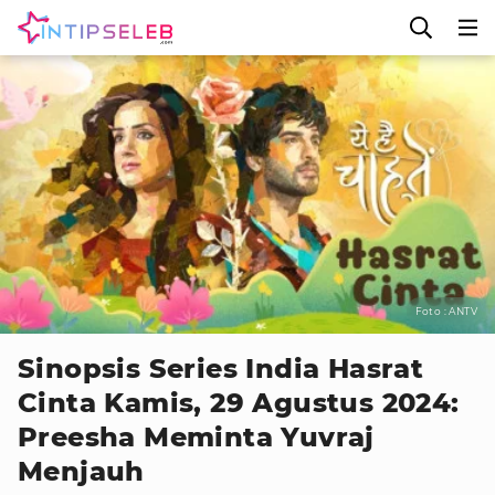
Foto : ANTV
Sinopsis Series India Hasrat
Cinta Kamis, 29 Agustus 2024:
Preesha Meminta Yuvraj
Menjauh