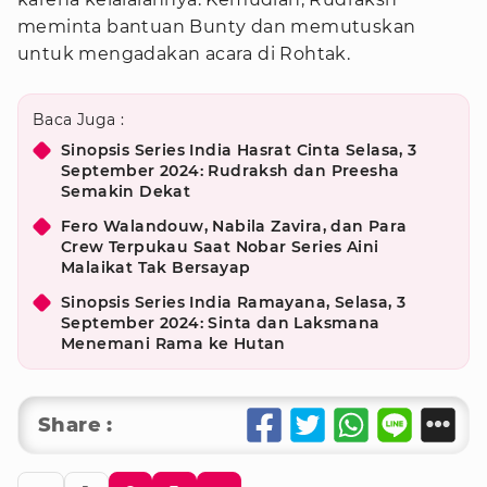
meminta bantuan Bunty dan memutuskan
untuk mengadakan acara di Rohtak.
Baca Juga :
Sinopsis Series India Hasrat Cinta Selasa, 3
September 2024: Rudraksh dan Preesha
Semakin Dekat
Fero Walandouw, Nabila Zavira, dan Para
Crew Terpukau Saat Nobar Series Aini
Malaikat Tak Bersayap
Sinopsis Series India Ramayana, Selasa, 3
September 2024: Sinta dan Laksmana
Menemani Rama ke Hutan
Share :