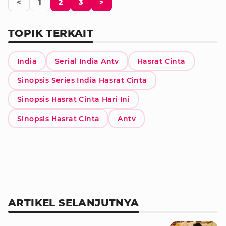
<
1
2
3
>
TOPIK TERKAIT
India
Serial India Antv
Hasrat Cinta
Sinopsis Series India Hasrat Cinta
Sinopsis Hasrat Cinta Hari Ini
Sinopsis Hasrat Cinta
Antv
ARTIKEL SELANJUTNYA