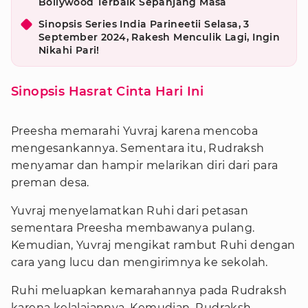
Bollywood Terbaik Sepanjang Masa
Sinopsis Series India Parineetii Selasa, 3
September 2024, Rakesh Menculik Lagi, Ingin
Nikahi Pari!
Sinopsis Hasrat Cinta Hari Ini
Preesha memarahi Yuvraj karena mencoba
mengesankannya. Sementara itu, Rudraksh
menyamar dan hampir melarikan diri dari para
preman desa.
Yuvraj menyelamatkan Ruhi dari petasan
sementara Preesha membawanya pulang.
Kemudian, Yuvraj mengikat rambut Ruhi dengan
cara yang lucu dan mengirimnya ke sekolah.
Ruhi meluapkan kemarahannya pada Rudraksh
karena kelalaiannya. Kemudian, Rudraksh