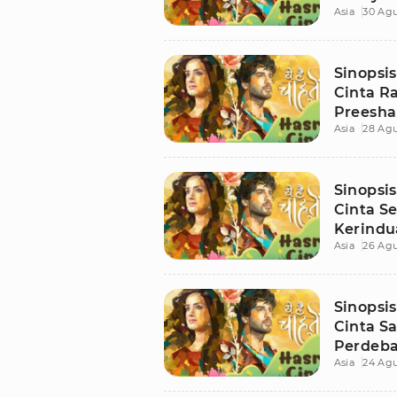
Asia
30 Agu
Soal Pr
Sinopsis
Cinta R
Preesha
Asia
28 Agu
Bertemu
Sinopsis
Cinta Se
Kerindu
Asia
26 Agu
Preesha
Sinopsis
Cinta Sa
Perdeba
Asia
24 Agu
Preesha