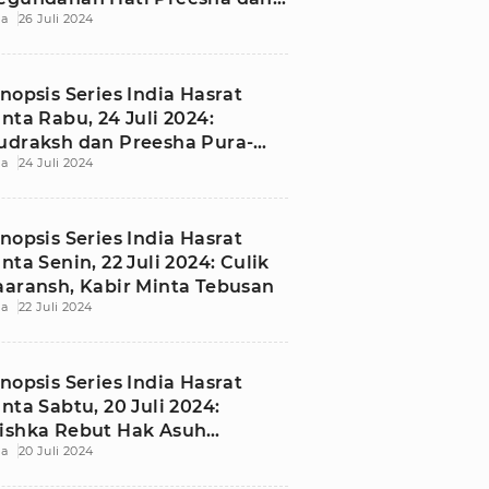
ia
26 Juli 2024
udraksh
inopsis Series India Hasrat
inta Rabu, 24 Juli 2024:
udraksh dan Preesha Pura-
ia
24 Juli 2024
ura Tak Mengenal
inopsis Series India Hasrat
inta Senin, 22 Juli 2024: Culik
aaransh, Kabir Minta Tebusan
ia
22 Juli 2024
inopsis Series India Hasrat
inta Sabtu, 20 Juli 2024:
ishka Rebut Hak Asuh
ia
20 Juli 2024
aaransh dari Preesha