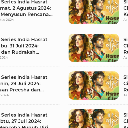
 Series India Hasrat
S
mat, 2 Agustus 2024:
C
 Menyusun Rencana
K
tus 2024
As
reesha
P
 Series India Hasrat
S
bu, 31 Juli 2024:
C
 dan Rudraksh
R
 2024
As
ap Polisi
P
 Series India Hasrat
S
nin, 29 Juli 2024:
C
aan Preesha dan
R
i 2024
As
h Soal Mishka
P
 Series India Hasrat
S
btu, 27 Juli 2024:
C
Mencoba Bunuh Diri,
K