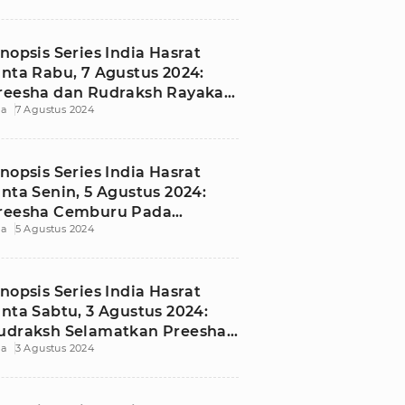
inopsis Series India Hasrat
inta Rabu, 7 Agustus 2024:
reesha dan Rudraksh Rayakan
ia
7 Agustus 2024
nniversary
inopsis Series India Hasrat
inta Senin, 5 Agustus 2024:
reesha Cemburu Pada
ia
5 Agustus 2024
udraksh dan Sania?
inopsis Series India Hasrat
inta Sabtu, 3 Agustus 2024:
udraksh Selamatkan Preesha
ia
3 Agustus 2024
ari Hotel