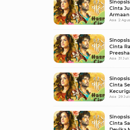
Sinopsis
Cinta Ju
Armaan
Asia
2 Agus
untuk P
Sinopsis
Cinta Ra
Preesha
Asia
31 Juli
Ditangk
Sinopsis
Cinta Se
Kecurig
Asia
29 Jul
Rudraks
Sinopsis
Cinta Sa
Devika 