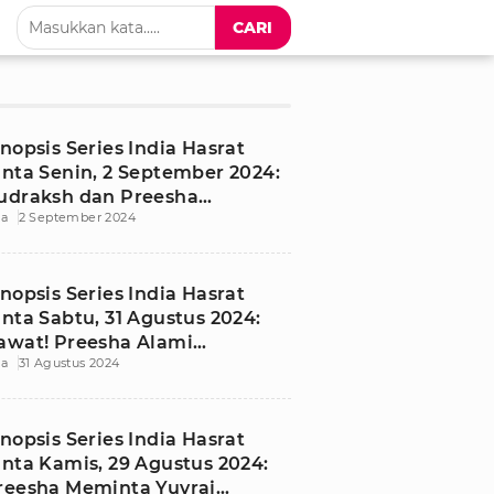
CARI
inopsis Series India Hasrat
inta Senin, 2 September 2024:
udraksh dan Preesha
ia
2 September 2024
ecelakaan
inopsis Series India Hasrat
inta Sabtu, 31 Agustus 2024:
awat! Preesha Alami
ia
31 Agustus 2024
ecelakaan
inopsis Series India Hasrat
inta Kamis, 29 Agustus 2024:
reesha Meminta Yuvraj