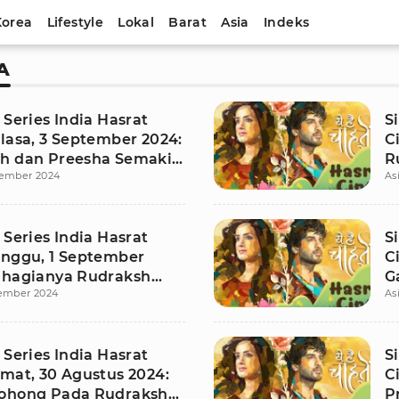
Korea
Lifestyle
Lokal
Barat
Asia
Indeks
A
 Series India Hasrat
S
lasa, 3 September 2024:
C
h dan Preesha Semakin
R
tember 2024
As
K
 Series India Hasrat
S
inggu, 1 September
C
ahagianya Rudraksh
G
tember 2024
As
 Preesha
K
 Series India Hasrat
S
umat, 30 Agustus 2024:
C
ohong Pada Rudraksh
P