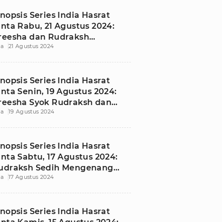
inopsis Series India Hasrat
inta Rabu, 21 Agustus 2024:
reesha dan Rudraksh
ia
21 Agustus 2024
erkomplot
inopsis Series India Hasrat
inta Senin, 19 Agustus 2024:
reesha Syok Rudraksh dan
ia
19 Agustus 2024
iskha Nikah
inopsis Series India Hasrat
inta Sabtu, 17 Agustus 2024:
udraksh Sedih Mengenang
ia
17 Agustus 2024
reesha
inopsis Series India Hasrat