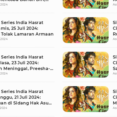
i 2024
As
Rudraksh?
R
 Series India Hasrat
S
mis, 25 Juli 2024:
C
 Tolak Lamaran Armaan
R
i 2024
As
p
 Series India Hasrat
S
lasa, 23 Juli 2024:
C
h Meninggal, Preesha-
S
i 2024
As
h Pisah
 Series India Hasrat
S
nggu, 21 Juli 2024:
C
an di Sidang Hak Asuh
M
 2024
As
h
S