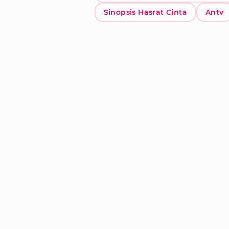
Sinopsis Hasrat Cinta
Antv