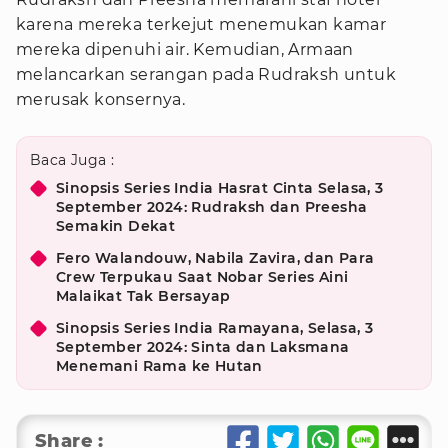
karena mereka terkejut menemukan kamar
mereka dipenuhi air. Kemudian, Armaan
melancarkan serangan pada Rudraksh untuk
merusak konsernya.
Baca Juga :
Sinopsis Series India Hasrat Cinta Selasa, 3
September 2024: Rudraksh dan Preesha
Semakin Dekat
Fero Walandouw, Nabila Zavira, dan Para
Crew Terpukau Saat Nobar Series Aini
Malaikat Tak Bersayap
Sinopsis Series India Ramayana, Selasa, 3
September 2024: Sinta dan Laksmana
Menemani Rama ke Hutan
Share :