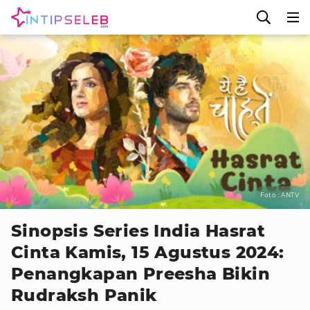
Foto : ANTV
Sinopsis Series India Hasrat
Cinta Kamis, 15 Agustus 2024:
Penangkapan Preesha Bikin
Rudraksh Panik