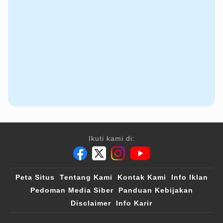
Ikuti kami di:
Peta Situs
Tentang Kami
Kontak Kami
Info Iklan
Pedoman Media Siber
Panduan Kebijakan
Disclaimer
Info Karir