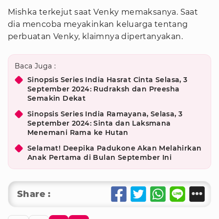
Mishka terkejut saat Venky memaksanya. Saat
dia mencoba meyakinkan keluarga tentang
perbuatan Venky, klaimnya dipertanyakan.
Baca Juga :
Sinopsis Series India Hasrat Cinta Selasa, 3
September 2024: Rudraksh dan Preesha
Semakin Dekat
Sinopsis Series India Ramayana, Selasa, 3
September 2024: Sinta dan Laksmana
Menemani Rama ke Hutan
Selamat! Deepika Padukone Akan Melahirkan
Anak Pertama di Bulan September Ini
Share :