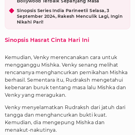
Bollywood Terbaik Sepanjang Masa
Sinopsis Series India Parineetii Selasa, 3
September 2024, Rakesh Menculik Lagi, Ingin
Nikahi Pari!
Sinopsis Hasrat Cinta Hari Ini
Kemudian, Venky merencanakan cara untuk
mengganggu Mishka. Venky senang melihat
rencananya menghancurkan pernikahan Mishka
berhasil. Sementara itu, Rudraksh mengetahui
kebenaran buruk tentang masa lalu Mishka dan
Venky yang meragukan.
Venky menyelamatkan Rudraksh dari jatuh dari
tangga dan menghancurkan bukti kuat.
Kemudian, dia mengepung Mishka dan
menakut-nakutinya.