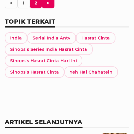
<
1
2
>
TOPIK TERKAIT
India
Serial India Antv
Hasrat Cinta
Sinopsis Series India Hasrat Cinta
Sinopsis Hasrat Cinta Hari Ini
Sinopsis Hasrat Cinta
Yeh Hai Chahatein
ARTIKEL SELANJUTNYA