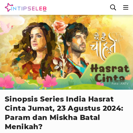
Foto : ANTV
Sinopsis Series India Hasrat
Cinta Jumat, 23 Agustus 2024:
Param dan Miskha Batal
Menikah?