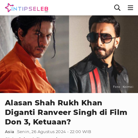
Foto : Koimoi
Alasan Shah Rukh Khan
Diganti Ranveer Singh di Film
Don 3, Ketuaan?
Asia
Senin, 26 Agustus 2024 - 22:00 WIB