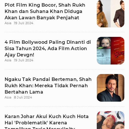
Plot Film King Bocor, Shah Rukh
Khan dan Suhana Khan Diduga
Akan Lawan Banyak Penjahat
Asia
19 Juli 2024
4 Film Bollywood Paling Dinanti di
Sisa Tahun 2024, Ada Film Action
Ajay Devgn!
Asia
19 Juli 2024
Ngaku Tak Pandai Berteman, Shah
Rukh Khan: Mereka Tidak Pernah
Bertahan Lama
Asia
8 Juli 2024
Karan Johar Akui Kuch Kuch Hota
Hai 'Problematik' Karena