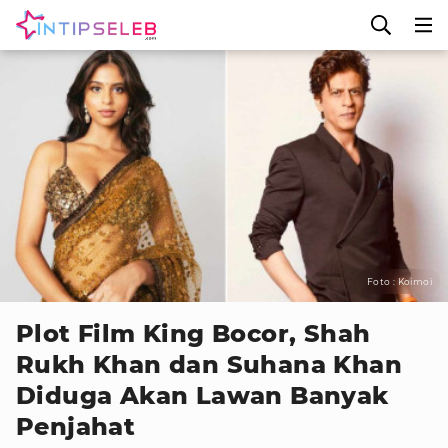
Foto : Koimoi
Plot Film King Bocor, Shah
Rukh Khan dan Suhana Khan
Diduga Akan Lawan Banyak
Penjahat