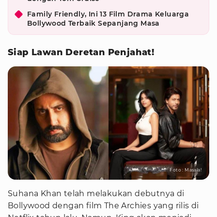
Family Friendly, Ini 13 Film Drama Keluarga
Bollywood Terbaik Sepanjang Masa
Siap Lawan Deretan Penjahat!
Foto : Masala!
Suhana Khan telah melakukan debutnya di
Bollywood dengan film The Archies yang rilis di