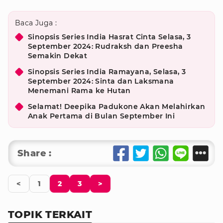
Baca Juga :
Sinopsis Series India Hasrat Cinta Selasa, 3
September 2024: Rudraksh dan Preesha
Semakin Dekat
Sinopsis Series India Ramayana, Selasa, 3
September 2024: Sinta dan Laksmana
Menemani Rama ke Hutan
Selamat! Deepika Padukone Akan Melahirkan
Anak Pertama di Bulan September Ini
Share :
<
1
2
3
>
TOPIK TERKAIT