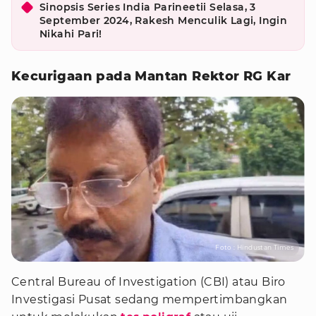
Sinopsis Series India Parineetii Selasa, 3
September 2024, Rakesh Menculik Lagi, Ingin
Nikahi Pari!
Kecurigaan pada Mantan Rektor RG Kar
Foto : Hindustan Times
Central Bureau of Investigation (CBI) atau Biro
Investigasi Pusat sedang mempertimbangkan