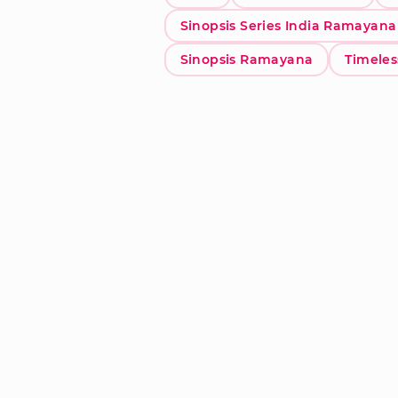
Sinopsis Series India Ramayana
Sinopsis Ramayana
Timeles