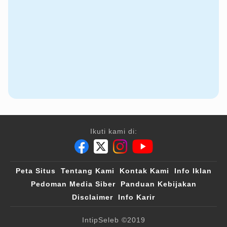
Ikuti kami di:
Peta Situs
Tentang Kami
Kontak Kami
Info Iklan
Pedoman Media Siber
Panduan Kebijakan
Disclaimer
Info Karir
IntipSeleb
©2019