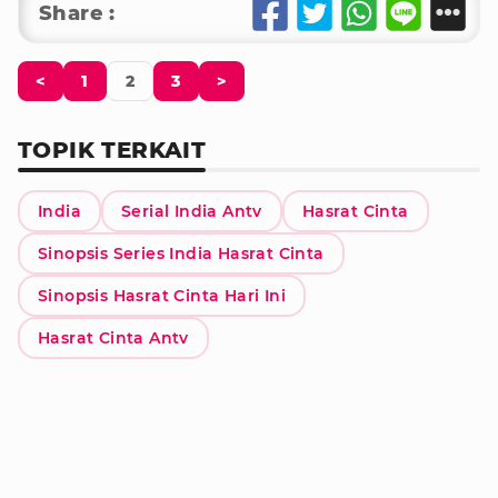
Share :
<
1
2
3
>
TOPIK TERKAIT
India
Serial India Antv
Hasrat Cinta
Sinopsis Series India Hasrat Cinta
Sinopsis Hasrat Cinta Hari Ini
Hasrat Cinta Antv