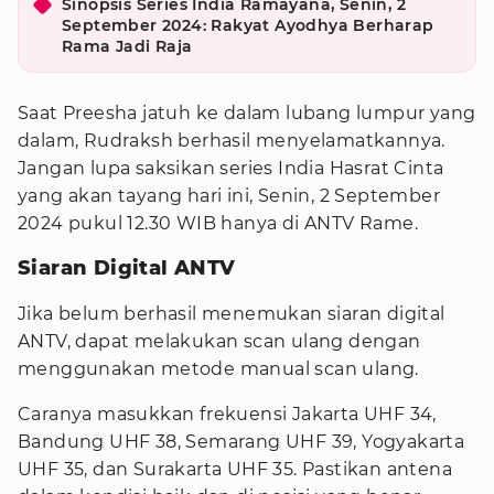
Sinopsis Series India Ramayana, Senin, 2
September 2024: Rakyat Ayodhya Berharap
Rama Jadi Raja
Saat Preesha jatuh ke dalam lubang lumpur yang
dalam, Rudraksh berhasil menyelamatkannya.
Jangan lupa saksikan series India Hasrat Cinta
yang akan tayang hari ini, Senin, 2 September
2024 pukul 12.30 WIB hanya di ANTV Rame.
Siaran Digital ANTV
Jika belum berhasil menemukan siaran digital
ANTV, dapat melakukan scan ulang dengan
menggunakan metode manual scan ulang.
Caranya masukkan frekuensi Jakarta UHF 34,
Bandung UHF 38, Semarang UHF 39, Yogyakarta
UHF 35, dan Surakarta UHF 35. Pastikan antena