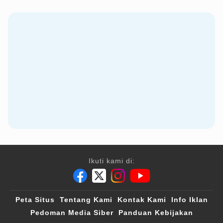
Ikuti kami di:
Peta Situs
Tentang Kami
Kontak Kami
Info Iklan
Pedoman Media Siber
Panduan Kebijakan