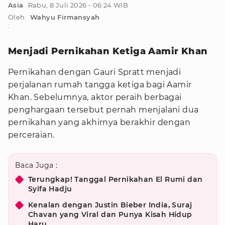
Asia
Rabu, 8 Juli 2026 - 06:24 WIB
Oleh
Wahyu Firmansyah
:
Menjadi Pernikahan Ketiga Aamir Khan
Pernikahan dengan Gauri Spratt menjadi
perjalanan rumah tangga ketiga bagi Aamir
Khan. Sebelumnya, aktor peraih berbagai
penghargaan tersebut pernah menjalani dua
pernikahan yang akhirnya berakhir dengan
perceraian.
Baca Juga :
Terungkap! Tanggal Pernikahan El Rumi dan
Syifa Hadju
Kenalan dengan Justin Bieber India, Suraj
Chavan yang Viral dan Punya Kisah Hidup
Haru