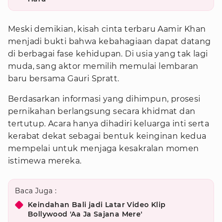
Meski demikian, kisah cinta terbaru Aamir Khan
menjadi bukti bahwa kebahagiaan dapat datang
di berbagai fase kehidupan. Di usia yang tak lagi
muda, sang aktor memilih memulai lembaran
baru bersama Gauri Spratt.
Berdasarkan informasi yang dihimpun, prosesi
pernikahan berlangsung secara khidmat dan
tertutup. Acara hanya dihadiri keluarga inti serta
kerabat dekat sebagai bentuk keinginan kedua
mempelai untuk menjaga kesakralan momen
istimewa mereka.
Baca Juga :
Keindahan Bali jadi Latar Video Klip
Bollywood 'Aa Ja Sajana Mere'