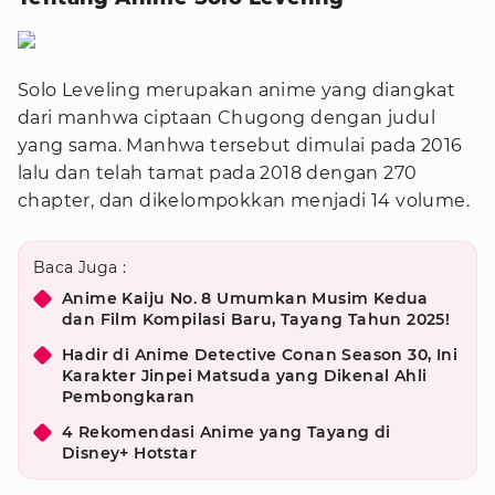
Solo Leveling merupakan anime yang diangkat
dari manhwa ciptaan Chugong dengan judul
yang sama. Manhwa tersebut dimulai pada 2016
lalu dan telah tamat pada 2018 dengan 270
chapter, dan dikelompokkan menjadi 14 volume.
Baca Juga :
Anime Kaiju No. 8 Umumkan Musim Kedua
dan Film Kompilasi Baru, Tayang Tahun 2025!
Hadir di Anime Detective Conan Season 30, Ini
Karakter Jinpei Matsuda yang Dikenal Ahli
Pembongkaran
4 Rekomendasi Anime yang Tayang di
Disney+ Hotstar