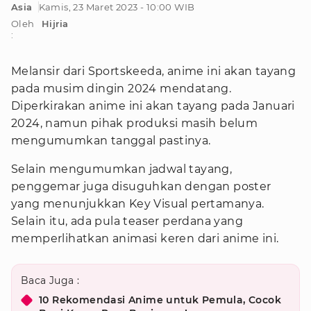
Asia
Kamis, 23 Maret 2023 - 10:00 WIB
Oleh
Hijria
:
Melansir dari Sportskeeda, anime ini akan tayang
pada musim dingin 2024 mendatang.
Diperkirakan anime ini akan tayang pada Januari
2024, namun pihak produksi masih belum
mengumumkan tanggal pastinya.
Selain mengumumkan jadwal tayang,
penggemar juga disuguhkan dengan poster
yang menunjukkan Key Visual pertamanya.
Selain itu, ada pula teaser perdana yang
memperlihatkan animasi keren dari anime ini.
Baca Juga :
10 Rekomendasi Anime untuk Pemula, Cocok