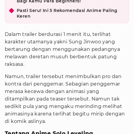
Bagi Kamu Para Beginners!
Pasti Seru! Ini 5 Rekomendasi Anime Paling
Keren
Dalam trailer berdurasi 1 menit itu, terlihat
karakter utamanya yakni Sung Jinwoo yang
bertarung dengan menggunakan pedangnya
melawan deretan musuh berbentuk patung
raksasa.
Namun, trailer tersebut menimbulkan pro dan
kontra dari penggemar. Sebagian penggemar
merasa kecewa dengan animasi yang
ditampilkan pada teaser tersebut. Namun tak
sedikit pula yang mengaku merinding melihat
animasinya karena terlihat begitu mirip dengan
di komik aslinya.
Tentang Anime Solo Leveling