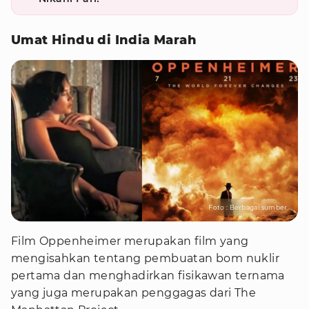
Umat Hindu di India Marah
Foto : Berbagai sumber
Film Oppenheimer merupakan film yang
mengisahkan tentang pembuatan bom nuklir
pertama dan menghadirkan fisikawan ternama
yang juga merupakan penggagas dari The