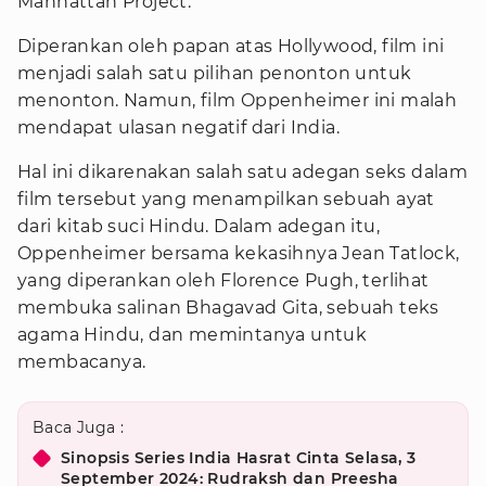
Manhattan Project.
Diperankan oleh papan atas Hollywood, film ini
menjadi salah satu pilihan penonton untuk
menonton. Namun, film Oppenheimer ini malah
mendapat ulasan negatif dari India.
Hal ini dikarenakan salah satu adegan seks dalam
film tersebut yang menampilkan sebuah ayat
dari kitab suci Hindu. Dalam adegan itu,
Oppenheimer bersama kekasihnya Jean Tatlock,
yang diperankan oleh Florence Pugh, terlihat
membuka salinan Bhagavad Gita, sebuah teks
agama Hindu, dan memintanya untuk
membacanya.
Baca Juga :
Sinopsis Series India Hasrat Cinta Selasa, 3
September 2024: Rudraksh dan Preesha