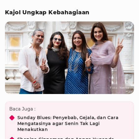
Kajol Ungkap Kebahagiaan
Foto : Netflix
Baca Juga :
Sunday Blues: Penyebab, Gejala, dan Cara
Mengatasinya agar Senin Tak Lagi
Menakutkan