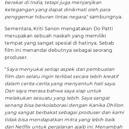
berakar di India, tetapi juga menjanjikan
ketegangan yang dapat dinikmati oleh para
penggemar hiburan lintas negara
," sambungnya.
Sementara, Kriti Sanon mengatakan Do Patti
merupakan sebuah naskah yang memiliki
tempat yang sangat spesial di hatinya. Sebab
film ini menandai debutnya sebagai seorang
produser.
"
Saya menyukai setiap aspek dari pembuatan
film dan selalu ingin terlibat secara lebih kreatif
dalam cerita-cerita yang menyentuh hati saya.
Dan saya merasa bahwa saya siap untuk
melakukan sesuatu yang lebih. Saya sangat
senang bisa berkolaborasi dengan Kanika Dhillon
yang sangat berbakat sebagai produser dan kami
tidak bisa mendapatkan mitra yang lebih baik
dari Netflix untuk perjalanan ajaib ini. Menambah