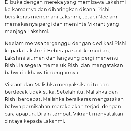
Dibuka dengan mereka yang membawa Lakshmi
ke kamarnya dan dibaringkan disana. Rishi
bersikeras menemani Lakshmi, tetapi Neelam
memaksanya pergi dan meminta Vikrant yang
menjaga Lakshmi.
Neelam merasa terganggu dengan dedikasi Rishi
kepada Lakshmi. Beberapa saat kemudian,
Lakshmi siuman dan langsung pergi menemui
Rishi. Ia segera memeluk Rishi dan mengatakan
bahwa ia khawatir dengannya.
Vikrant dan Malishka menyaksikan itu dan
berdecak tidak suka. Setelah itu, Malishka dan
Rishi berdebat. Malishka bersikeras mengatakan
bahwa pernikahan mereka akan terjadi dengan
cara apapun. Dilain tempat, Vikrant menyatakan
cintaya kepada Lakshmi.