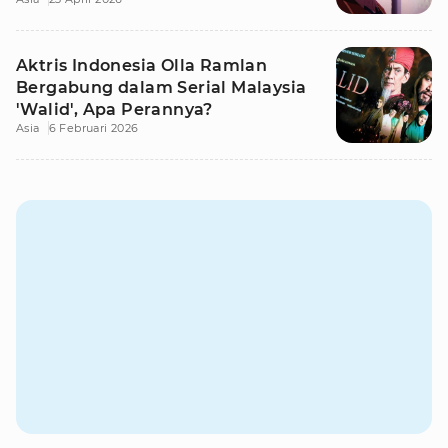
Aktris Indonesia Olla Ramlan
Bergabung dalam Serial Malaysia
'Walid', Apa Perannya?
Asia
6 Februari 2026