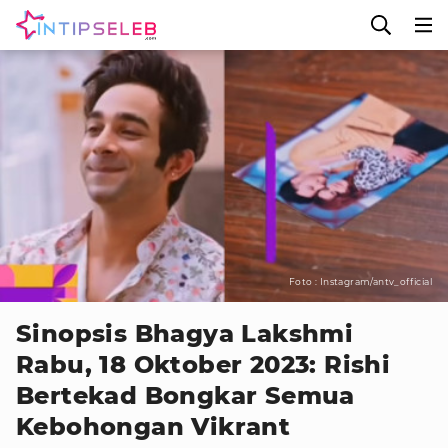
Foto : Instagram/antv_official
Sinopsis Bhagya Lakshmi
Rabu, 18 Oktober 2023: Rishi
Bertekad Bongkar Semua
Kebohongan Vikrant