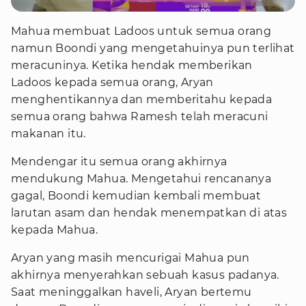
Mahua membuat Ladoos untuk semua orang
namun Boondi yang mengetahuinya pun terlihat
meracuninya. Ketika hendak memberikan
Ladoos kepada semua orang, Aryan
menghentikannya dan memberitahu kepada
semua orang bahwa Ramesh telah meracuni
makanan itu.
Mendengar itu semua orang akhirnya
mendukung Mahua. Mengetahui rencananya
gagal, Boondi kemudian kembali membuat
larutan asam dan hendak menempatkan di atas
kepada Mahua.
Aryan yang masih mencurigai Mahua pun
akhirnya menyerahkan sebuah kasus padanya.
Saat meninggalkan haveli, Aryan bertemu