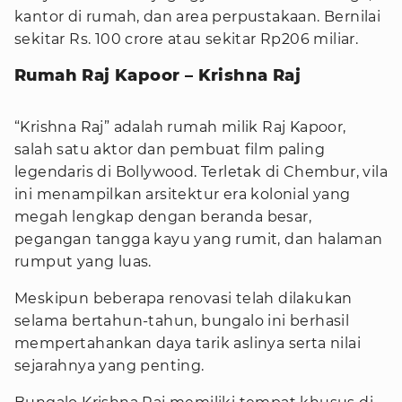
kantor di rumah, dan area perpustakaan. Bernilai
sekitar Rs. 100 crore atau sekitar Rp206 miliar.
Rumah Raj Kapoor – Krishna Raj
“Krishna Raj” adalah rumah milik Raj Kapoor,
salah satu aktor dan pembuat film paling
legendaris di Bollywood. Terletak di Chembur, vila
ini menampilkan arsitektur era kolonial yang
megah lengkap dengan beranda besar,
pegangan tangga kayu yang rumit, dan halaman
rumput yang luas.
Meskipun beberapa renovasi telah dilakukan
selama bertahun-tahun, bungalo ini berhasil
mempertahankan daya tarik aslinya serta nilai
sejarahnya yang penting.