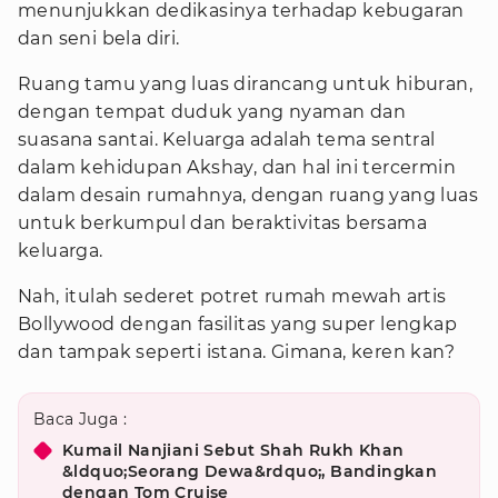
menunjukkan dedikasinya terhadap kebugaran
dan seni bela diri.
Ruang tamu yang luas dirancang untuk hiburan,
dengan tempat duduk yang nyaman dan
suasana santai. Keluarga adalah tema sentral
dalam kehidupan Akshay, dan hal ini tercermin
dalam desain rumahnya, dengan ruang yang luas
untuk berkumpul dan beraktivitas bersama
keluarga.
Nah, itulah sederet potret rumah mewah artis
Bollywood dengan fasilitas yang super lengkap
dan tampak seperti istana. Gimana, keren kan?
Baca Juga :
Kumail Nanjiani Sebut Shah Rukh Khan
&ldquo;Seorang Dewa&rdquo;, Bandingkan
dengan Tom Cruise