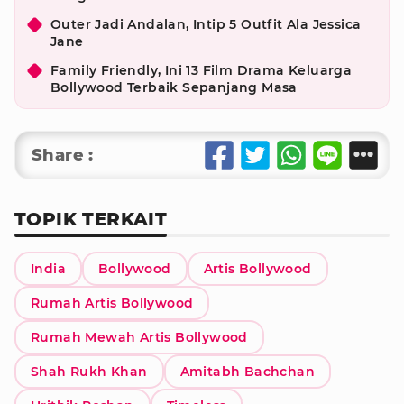
Outer Jadi Andalan, Intip 5 Outfit Ala Jessica
Jane
Family Friendly, Ini 13 Film Drama Keluarga
Bollywood Terbaik Sepanjang Masa
Share :
TOPIK TERKAIT
India
Bollywood
Artis Bollywood
Rumah Artis Bollywood
Rumah Mewah Artis Bollywood
Shah Rukh Khan
Amitabh Bachchan