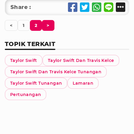
Share :
<
1
2
>
TOPIK TERKAIT
Taylor Swift
Taylor Swift Dan Travis Kelce
Taylor Swift Dan Travis Kelce Tunangan
Taylor Swift Tunangan
Lamaran
Pertunangan