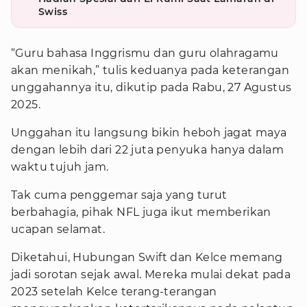
Swiss
“Guru bahasa Inggrismu dan guru olahragamu
akan menikah,” tulis keduanya pada keterangan
unggahannya itu, dikutip pada Rabu, 27 Agustus
2025.
Unggahan itu langsung bikin heboh jagat maya
dengan lebih dari 22 juta penyuka hanya dalam
waktu tujuh jam.
Tak cuma penggemar saja yang turut
berbahagia, pihak NFL juga ikut memberikan
ucapan selamat.
Diketahui, Hubungan Swift dan Kelce memang
jadi sorotan sejak awal. Mereka mulai dekat pada
2023 setelah Kelce terang-terangan