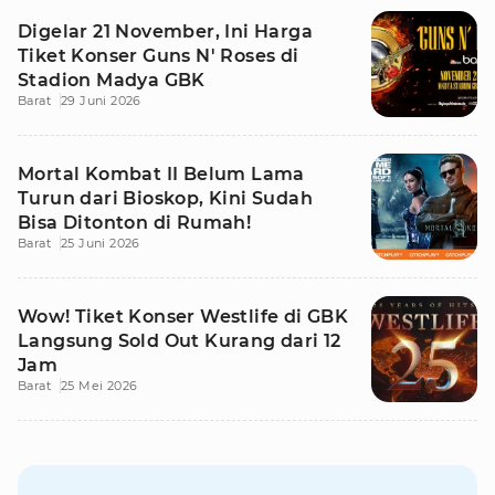
Digelar 21 November, Ini Harga
Tiket Konser Guns N' Roses di
Stadion Madya GBK
Barat
29 Juni 2026
Mortal Kombat II Belum Lama
Turun dari Bioskop, Kini Sudah
Bisa Ditonton di Rumah!
Barat
25 Juni 2026
Wow! Tiket Konser Westlife di GBK
Langsung Sold Out Kurang dari 12
Jam
Barat
25 Mei 2026