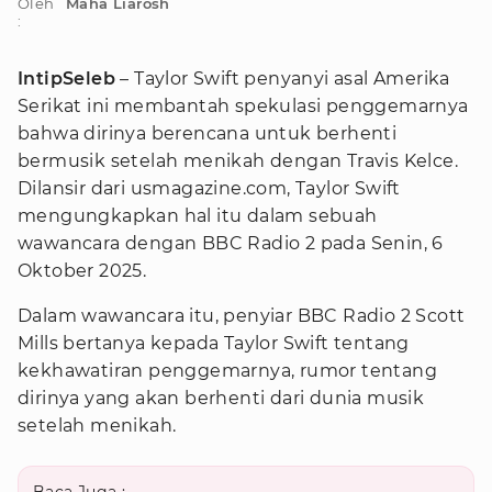
Oleh
Maha Liarosh
:
IntipSeleb
– Taylor Swift penyanyi asal Amerika
Serikat ini membantah spekulasi penggemarnya
bahwa dirinya berencana untuk berhenti
bermusik setelah menikah dengan Travis Kelce.
Dilansir dari usmagazine.com, Taylor Swift
mengungkapkan hal itu dalam sebuah
wawancara dengan BBC Radio 2 pada Senin, 6
Oktober 2025.
Dalam wawancara itu, penyiar BBC Radio 2 Scott
Mills bertanya kepada Taylor Swift tentang
kekhawatiran penggemarnya, rumor tentang
dirinya yang akan berhenti dari dunia musik
setelah menikah.