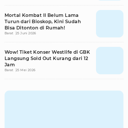
Mortal Kombat II Belum Lama
Turun dari Bioskop, Kini Sudah
Bisa Ditonton di Rumah!
Barat
25 Juni 2026
Wow! Tiket Konser Westlife di GBK
Langsung Sold Out Kurang dari 12
Jam
Barat
25 Mei 2026