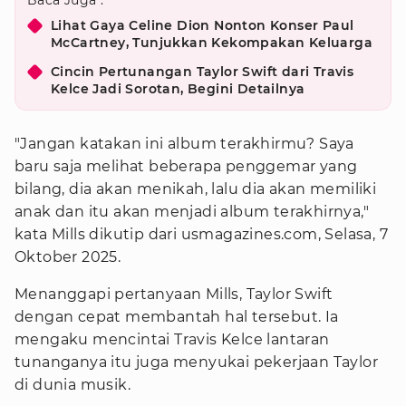
Baca Juga :
Lihat Gaya Celine Dion Nonton Konser Paul
McCartney, Tunjukkan Kekompakan Keluarga
Cincin Pertunangan Taylor Swift dari Travis
Kelce Jadi Sorotan, Begini Detailnya
"Jangan katakan ini album terakhirmu? Saya
baru saja melihat beberapa penggemar yang
bilang, dia akan menikah, lalu dia akan memiliki
anak dan itu akan menjadi album terakhirnya,"
kata Mills dikutip dari usmagazines.com, Selasa, 7
Oktober 2025.
Menanggapi pertanyaan Mills, Taylor Swift
dengan cepat membantah hal tersebut. Ia
mengaku mencintai Travis Kelce lantaran
tunanganya itu juga menyukai pekerjaan Taylor
di dunia musik.