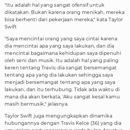
"Itu adalah hal yang sangat ofensif untuk
dikatakan. Bukan karena orang menikah, mereka
bisa berhenti dari pekerjaan mereka," kata Taylor
Swift
"Saya mencintai orang yang saya cintai karena
dia mencintai apa yang saya lakukan, dan dia
mencintai bagaimana kehidupan saya dipenuhi
oleh seni dan musik. Itu adalah hal yang paling
keren tentang Travis; dia sangat bersemangat
tentang apa yang dia lakukan sehingga saya
menjadi bersemangat tentang apa yang saya
lakukan, dan itu terhubung. Tidak ada waktu di
mana dia akan berkata, 'Aku sangat kesal kamu
masih bermusik," jelasnya.
Taylor Swift juga mengungkapkan dinamika
hubungannya dengan Travis Kelce (36) yang dia