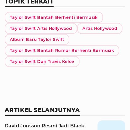
TOPIK TERKAIT
Taylor Swift Bantah Berhenti Bermusik
Taylor Swift Artis Hollywood
Artis Hollywood
Album Baru Taylor Swift
Taylor Swift Bantah Rumor Berhenti Bermusik
Taylor Swift Dan Travis Kelce
ARTIKEL SELANJUTNYA
David Jonsson Resmi Jadi Black