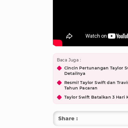
Baca Juga :
Cincin Pertunangan Taylor Sw
Detailnya
Resmi! Taylor Swift dan Tra
Tahun Pacaran
Taylor Swift Batalkan 3 Hari
Share :