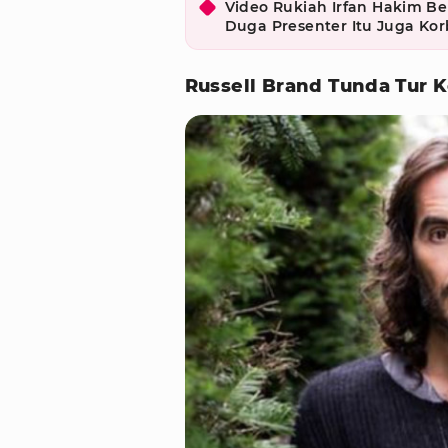
Video Rukiah Irfan Hakim Be
Duga Presenter Itu Juga Ko
Russell Brand Tunda Tur 