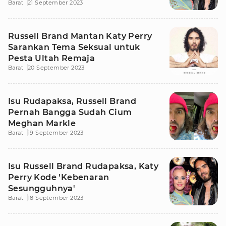
Barat
21 September 2023
Russell Brand Mantan Katy Perry
Sarankan Tema Seksual untuk
Pesta Ultah Remaja
Barat
20 September 2023
Isu Rudapaksa, Russell Brand
Pernah Bangga Sudah Cium
Meghan Markle
Barat
19 September 2023
Isu Russell Brand Rudapaksa, Katy
Perry Kode 'Kebenaran
Sesungguhnya'
Barat
18 September 2023