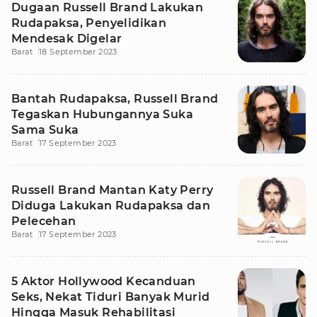
Dugaan Russell Brand Lakukan
Rudapaksa, Penyelidikan
Mendesak Digelar
Barat
18 September 2023
Bantah Rudapaksa, Russell Brand
Tegaskan Hubungannya Suka
Sama Suka
Barat
17 September 2023
Russell Brand Mantan Katy Perry
Diduga Lakukan Rudapaksa dan
Pelecehan
Barat
17 September 2023
5 Aktor Hollywood Kecanduan
Seks, Nekat Tiduri Banyak Murid
Hingga Masuk Rehabilitasi