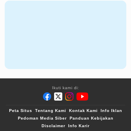
Ikuti kami di:
Peta Situs
Tentang Kami
Kontak Kami
Info Iklan
Pedoman Media Siber
Panduan Kebijakan
Disclaimer
Info Karir