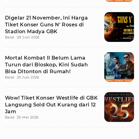
Digelar 21 November, Ini Harga
Tiket Konser Guns N' Roses di
Stadion Madya GBK
Barat
29 Juni 2026
Mortal Kombat II Belum Lama
Turun dari Bioskop, Kini Sudah
Bisa Ditonton di Rumah!
Barat
25 Juni 2026
Wow! Tiket Konser Westlife di GBK
Langsung Sold Out Kurang dari 12
Jam
Barat
25 Mei 2026