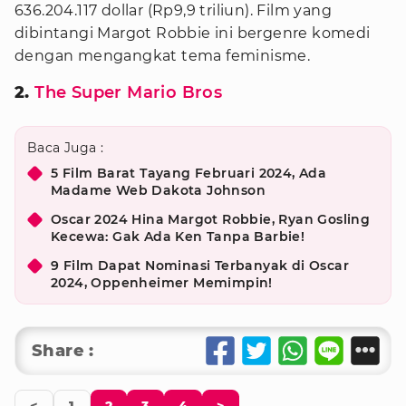
636.204.117 dollar (Rp9,9 triliun). Film yang
dibintangi Margot Robbie ini bergenre komedi
dengan mengangkat tema feminisme.
2.
The Super Mario Bros
Baca Juga :
5 Film Barat Tayang Februari 2024, Ada
Madame Web Dakota Johnson
Oscar 2024 Hina Margot Robbie, Ryan Gosling
Kecewa: Gak Ada Ken Tanpa Barbie!
9 Film Dapat Nominasi Terbanyak di Oscar
2024, Oppenheimer Memimpin!
Share :