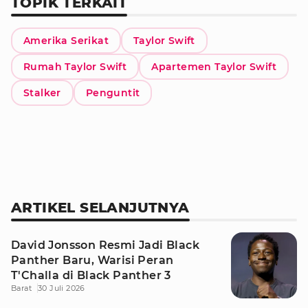
TOPIK TERKAIT
Amerika Serikat
Taylor Swift
Rumah Taylor Swift
Apartemen Taylor Swift
Stalker
Penguntit
ARTIKEL SELANJUTNYA
David Jonsson Resmi Jadi Black
Panther Baru, Warisi Peran
T'Challa di Black Panther 3
Barat
30 Juli 2026