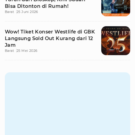
Bisa Ditonton di Rumah!
Barat
25 Juni 2026
Wow! Tiket Konser Westlife di GBK
Langsung Sold Out Kurang dari 12
Jam
Barat
25 Mei 2026