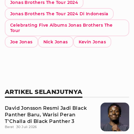
Jonas Brothers The Tour 2024
Jonas Brothers The Tour 2024 Di Indonesia
Celebrating Five Albums Jonas Brothers The
Tour
Joe Jonas
Nick Jonas
Kevin Jonas
ARTIKEL SELANJUTNYA
David Jonsson Resmi Jadi Black
Panther Baru, Warisi Peran
T'Challa di Black Panther 3
Barat
30 Juli 2026