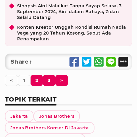
Sinopsis Aini Malaikat Tanpa Sayap Selasa, 3
September 2024, Aini dalam Bahaya, Zidan
Selalu Datang
Konten Kreator Unggah Kondisi Rumah Nadia
Vega yang 20 Tahun Kosong, Sebut Ada
Penampakan
Share :
<
1
2
3
>
TOPIK TERKAIT
Jakarta
Jonas Brothers
Jonas Brothers Konser Di Jakarta