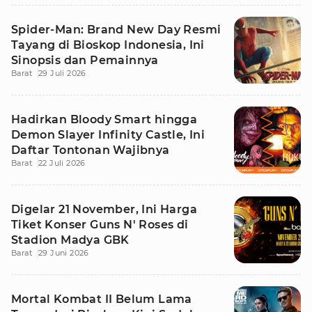
Spider-Man: Brand New Day Resmi
Tayang di Bioskop Indonesia, Ini
Sinopsis dan Pemainnya
Barat
29 Juli 2026
Hadirkan Bloody Smart hingga
Demon Slayer Infinity Castle, Ini
Daftar Tontonan Wajibnya
Barat
22 Juli 2026
Digelar 21 November, Ini Harga
Tiket Konser Guns N' Roses di
Stadion Madya GBK
Barat
29 Juni 2026
Mortal Kombat II Belum Lama