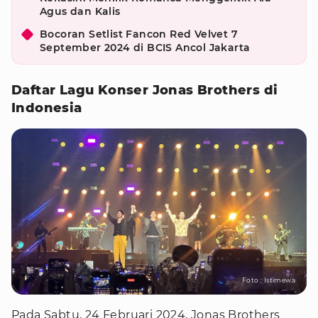
Agus dan Kalis
Bocoran Setlist Fancon Red Velvet 7
September 2024 di BCIS Ancol Jakarta
Daftar Lagu Konser Jonas Brothers di
Indonesia
Foto : Istimewa
Pada Sabtu, 24 Februari 2024, Jonas Brothers