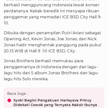
berhasil mengguncang Indonesia lewat konser
perdananya. Kakak-beradik ini menyapa ribuan
penggemar yang memadati ICE BSD City Hall 9-
10.
Dibuka dengan penampilan Putri Ariani sebagai
Opening Act, Kevin Jonas, Joe Jonas, dan Nick
Jonas hadir menghentak panggung pada pukul
20.15 WIB di Hall 9 -10 ICE BSD, City.
Jonas Brothers berhasil memukau para
penggemarnya di Indonesia dengan dari lagu-
lagu hits dari 5 album Jonas Brothers dan lagu-
lagu hits Solo mereka.
Baca Juga :
Syok! Begini Pengakuan Harleyava Princy
Didekati Cowok yang Ternyata Naksir Ibunya