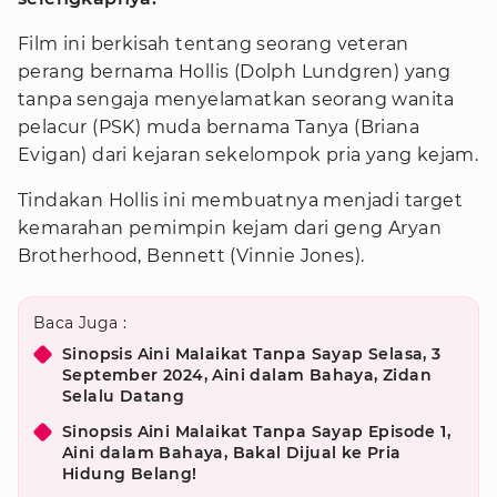
Film ini berkisah tentang seorang veteran
perang bernama Hollis (Dolph Lundgren) yang
tanpa sengaja menyelamatkan seorang wanita
pelacur (PSK) muda bernama Tanya (Briana
Evigan) dari kejaran sekelompok pria yang kejam.
Tindakan Hollis ini membuatnya menjadi target
kemarahan pemimpin kejam dari geng Aryan
Brotherhood, Bennett (Vinnie Jones).
Baca Juga :
Sinopsis Aini Malaikat Tanpa Sayap Selasa, 3
September 2024, Aini dalam Bahaya, Zidan
Selalu Datang
Sinopsis Aini Malaikat Tanpa Sayap Episode 1,
Aini dalam Bahaya, Bakal Dijual ke Pria
Hidung Belang!