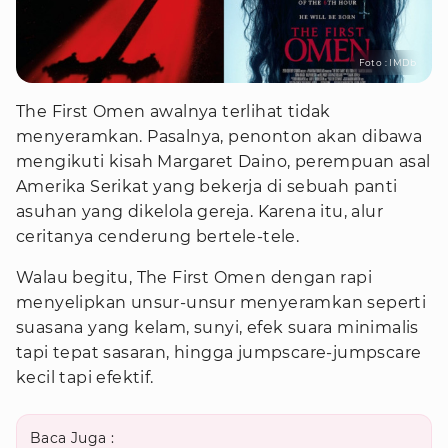
Foto : IMDb
The First Omen awalnya terlihat tidak
menyeramkan. Pasalnya, penonton akan dibawa
mengikuti kisah Margaret Daino, perempuan asal
Amerika Serikat yang bekerja di sebuah panti
asuhan yang dikelola gereja. Karena itu, alur
ceritanya cenderung bertele-tele.
Walau begitu, The First Omen dengan rapi
menyelipkan unsur-unsur menyeramkan seperti
suasana yang kelam, sunyi, efek suara minimalis
tapi tepat sasaran, hingga jumpscare-jumpscare
kecil tapi efektif.
Baca Juga :