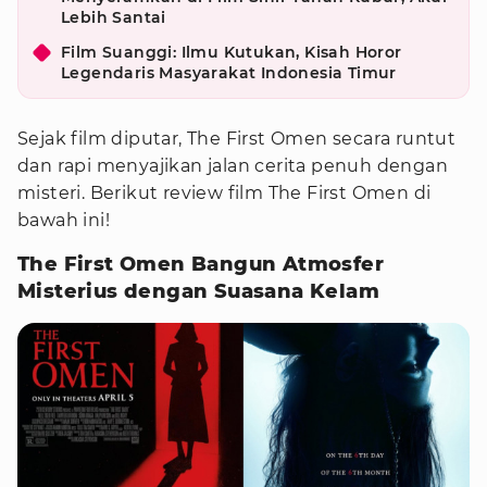
Lebih Santai
Film Suanggi: Ilmu Kutukan, Kisah Horor
Legendaris Masyarakat Indonesia Timur
Sejak film diputar, The First Omen secara runtut
dan rapi menyajikan jalan cerita penuh dengan
misteri. Berikut review film The First Omen di
bawah ini!
The First Omen Bangun Atmosfer
Misterius dengan Suasana Kelam