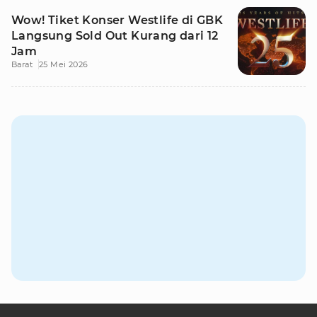
Wow! Tiket Konser Westlife di GBK
Langsung Sold Out Kurang dari 12
Jam
Barat
25 Mei 2026