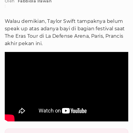
Oleh
Fabbiola Irawan
:
Walau demikian, Taylor Swift tampaknya belum
speak up atas adanya bayi di bagian festival saat
The Eras Tour di La Defense Arena, Paris, Prancis
akhir pekan ini.