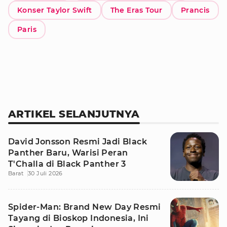
Konser Taylor Swift
The Eras Tour
Prancis
Paris
ARTIKEL SELANJUTNYA
David Jonsson Resmi Jadi Black
Panther Baru, Warisi Peran
T'Challa di Black Panther 3
Barat
30 Juli 2026
Spider-Man: Brand New Day Resmi
Tayang di Bioskop Indonesia, Ini