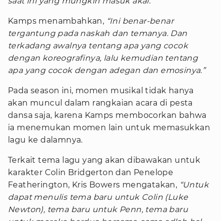
saat ini yang mungkin masuk akal.”
Kamps menambahkan,
“Ini benar-benar
tergantung pada naskah dan temanya. Dan
terkadang awalnya tentang apa yang cocok
dengan koreografinya, lalu kemudian tentang
apa yang cocok dengan adegan dan emosinya.”
Pada season ini, momen musikal tidak hanya
akan muncul dalam rangkaian acara di pesta
dansa saja, karena Kamps membocorkan bahwa
ia menemukan momen lain untuk memasukkan
lagu ke dalamnya.
Terkait tema lagu yang akan dibawakan untuk
karakter Colin Bridgerton dan Penelope
Featherington, Kris Bowers mengatakan,
“Untuk
dapat menulis tema baru untuk Colin (Luke
Newton), tema baru untuk Penn, tema baru