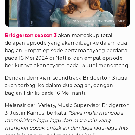
Foto : Instagram @bridgertonnetflix
Bridgerton season 3
akan mencakup total
delapan episode yang akan dibagi ke dalam dua
bagian. Empat episode pertama tayang perdana
pada 16 Mei 2024 di Netflix dan empat episode
berikutnya akan tayang pada 13 Juni mendatang.
Dengan demikian, soundtrack Bridgerton 3 juga
akan terbagi ke dalam dua bagian, dengan
bagian 1 dirilis pada 16 Mei nanti.
Melansir dari Variety, Music Supervisor Bridgerton
3, Justin Kamps, berkata,
“Saya mulai mencoba
memikirkan lagu-lagu dari masa lalu yang
mungkin cocok untuk ini dan juga lagu-lagu hits