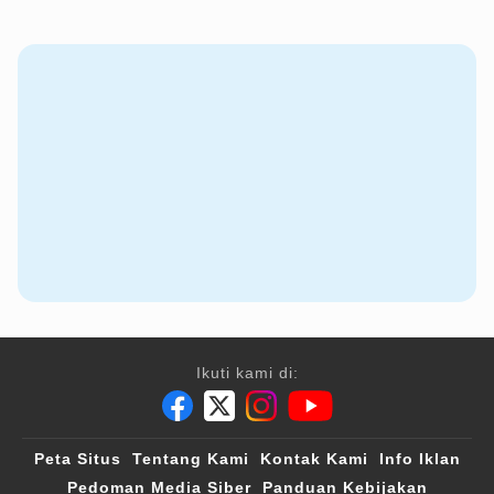
Ikuti kami di:
Peta Situs
Tentang Kami
Kontak Kami
Info Iklan
Pedoman Media Siber
Panduan Kebijakan