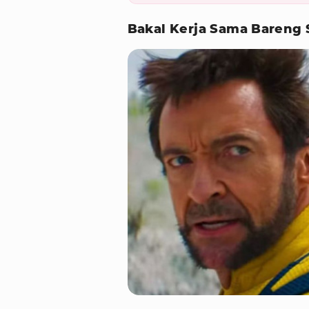
Bakal Kerja Sama Bareng