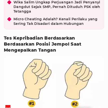
Wika Salim Ungkap Perjuangan Jadi Penyanyi
Dangdut Sejak SMP, Pernah Dituduh PSK oleh
Tetangga
Micro Cheating Adalah? Kenali Perilaku yang
Sering Tak Disadari dalam Hubungan
Tes Kepribadian Berdasarkan
Berdasarkan Posisi Jempol Saat
Mengepalkan Tangan