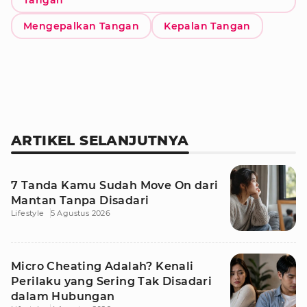
Tangan
Mengepalkan Tangan
Kepalan Tangan
ARTIKEL SELANJUTNYA
7 Tanda Kamu Sudah Move On dari
Mantan Tanpa Disadari
Lifestyle
5 Agustus 2026
Micro Cheating Adalah? Kenali
Perilaku yang Sering Tak Disadari
dalam Hubungan