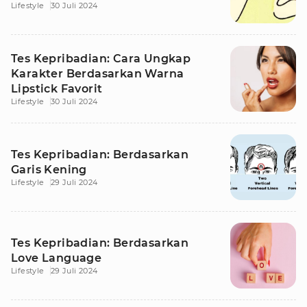
Lifestyle
30 Juli 2024
Tes Kepribadian: Cara Ungkap
Karakter Berdasarkan Warna
Lipstick Favorit
Lifestyle
30 Juli 2024
Tes Kepribadian: Berdasarkan
Garis Kening
Lifestyle
29 Juli 2024
Tes Kepribadian: Berdasarkan
Love Language
Lifestyle
29 Juli 2024