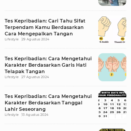
Tes Kepribadian: Cari Tahu Sifat
Terpendam Kamu Berdasarkan
Cara Mengepalkan Tangan
Lifestyle
29 Agustus 2024
Tes Kepribadian: Cara Mengetahui
Karakter Berdasarkan Garis Hati
Telapak Tangan
Lifestyle
27 Agustus 2024
Tes Kepribadian: Cara Mengetahui
Karakter Berdasarkan Tanggal
Lahir Seseorang
Lifestyle
13 Agustus 2024