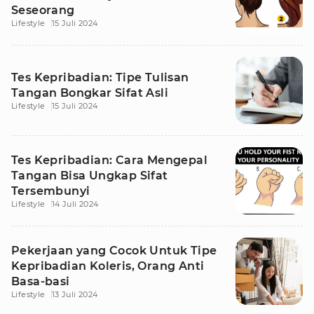
Seseorang
Lifestyle
15 Juli 2024
Tes Kepribadian: Tipe Tulisan
Tangan Bongkar Sifat Asli
Lifestyle
15 Juli 2024
Tes Kepribadian: Cara Mengepal
Tangan Bisa Ungkap Sifat
Tersembunyi
Lifestyle
14 Juli 2024
Pekerjaan yang Cocok Untuk Tipe
Kepribadian Koleris, Orang Anti
Basa-basi
Lifestyle
13 Juli 2024