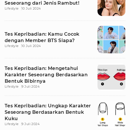
Seseorang dari Jenis Rambut!
Lifestyle
10 Juli 2024
Tes Kepribadian: Kamu Cocok
dengan Member BTS Siapa?
Lifestyle
10 Juli 2024
Tes Kepribadian: Mengetahui
Karakter Seseorang Berdasarkan
Bentuk Bibirnya
Lifestyle
9 Juli 2024
Tes Kepribadian: Ungkap Karakter
Seseorang Berdasarkan Bentuk
Kuku
Lifestyle
9 Juli 2024