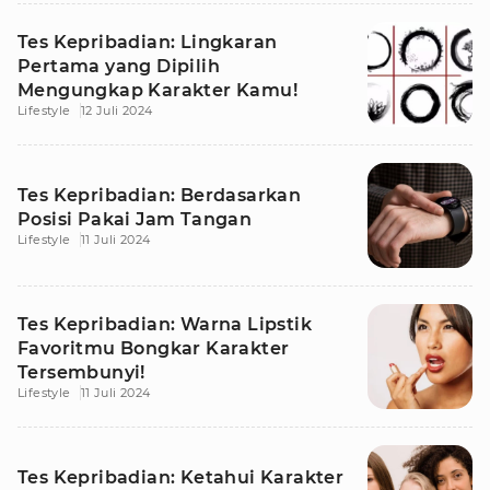
Tes Kepribadian: Lingkaran
Pertama yang Dipilih
Mengungkap Karakter Kamu!
Lifestyle
12 Juli 2024
Tes Kepribadian: Berdasarkan
Posisi Pakai Jam Tangan
Lifestyle
11 Juli 2024
Tes Kepribadian: Warna Lipstik
Favoritmu Bongkar Karakter
Tersembunyi!
Lifestyle
11 Juli 2024
Tes Kepribadian: Ketahui Karakter