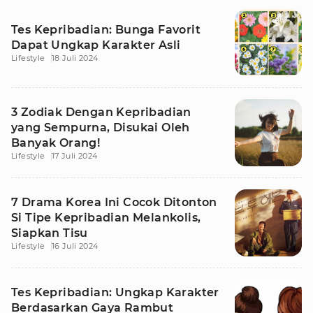
Tes Kepribadian: Bunga Favorit
Dapat Ungkap Karakter Asli
Lifestyle
18 Juli 2024
3 Zodiak Dengan Kepribadian
yang Sempurna, Disukai Oleh
Banyak Orang!
Lifestyle
17 Juli 2024
7 Drama Korea Ini Cocok Ditonton
Si Tipe Kepribadian Melankolis,
Siapkan Tisu
Lifestyle
16 Juli 2024
Tes Kepribadian: Ungkap Karakter
Berdasarkan Gaya Rambut