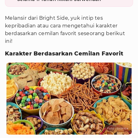
Melansir dari Bright Side, yuk intip tes
kepribadian atau cara mengetahui karakter
berdasarkan cemilan favorit seseorang berikut
ini!
Karakter Berdasarkan Cemilan Favorit
Foto : Licorice