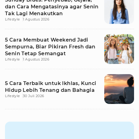
dan Cara Mengatasinya agar Senin
Tak Lagi Menakutkan
Lifestyle
1 Agustus 2026
5 Cara Membuat Weekend Jadi
Sempurna, Biar Pikiran Fresh dan
Senin Tetap Semangat
Lifestyle
1 Agustus 2026
5 Cara Terbaik untuk Ikhlas, Kunci
Hidup Lebih Tenang dan Bahagia
Lifestyle
30 Juli 2026