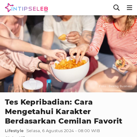
Foto : Baking Business
Tes Kepribadian: Cara
Mengetahui Karakter
Berdasarkan Cemilan Favorit
Lifestyle
Selasa, 6 Agustus 2024 - 08:00 WIB