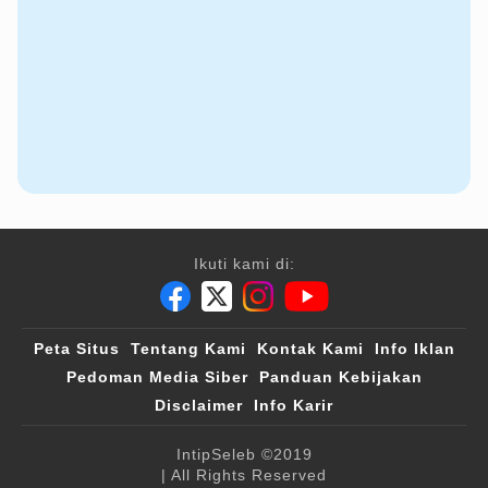
Ikuti kami di:
Peta Situs
Tentang Kami
Kontak Kami
Info Iklan
Pedoman Media Siber
Panduan Kebijakan
Disclaimer
Info Karir
IntipSeleb
©2019
| All Rights Reserved