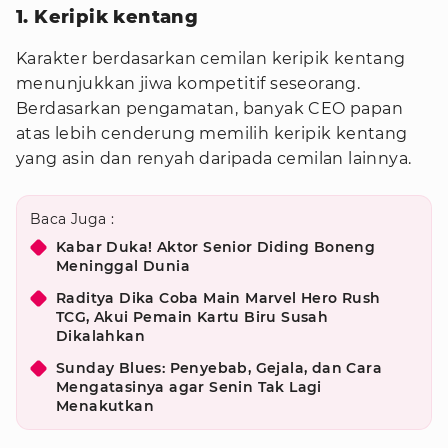
1. Keripik kentang
Karakter berdasarkan cemilan keripik kentang
menunjukkan jiwa kompetitif seseorang.
Berdasarkan pengamatan, banyak CEO papan
atas lebih cenderung memilih keripik kentang
yang asin dan renyah daripada cemilan lainnya.
Baca Juga :
Kabar Duka! Aktor Senior Diding Boneng
Meninggal Dunia
Raditya Dika Coba Main Marvel Hero Rush
TCG, Akui Pemain Kartu Biru Susah
Dikalahkan
Sunday Blues: Penyebab, Gejala, dan Cara
Mengatasinya agar Senin Tak Lagi
Menakutkan