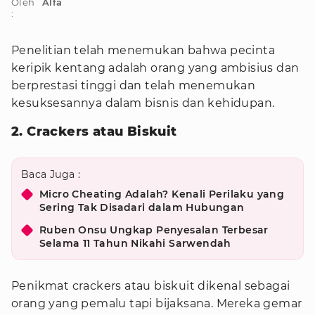
Oleh
Alfa
:
Penelitian telah menemukan bahwa pecinta
keripik kentang adalah orang yang ambisius dan
berprestasi tinggi dan telah menemukan
kesuksesannya dalam bisnis dan kehidupan.
2. Crackers atau Biskuit
Baca Juga :
Micro Cheating Adalah? Kenali Perilaku yang
Sering Tak Disadari dalam Hubungan
Ruben Onsu Ungkap Penyesalan Terbesar
Selama 11 Tahun Nikahi Sarwendah
Penikmat crackers atau biskuit dikenal sebagai
orang yang pemalu tapi bijaksana. Mereka gemar