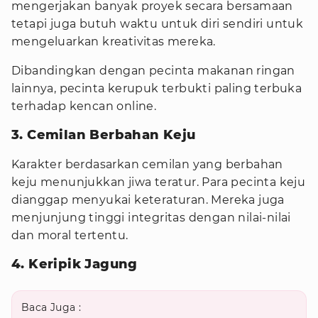
mengerjakan banyak proyek secara bersamaan
tetapi juga butuh waktu untuk diri sendiri untuk
mengeluarkan kreativitas mereka.
Dibandingkan dengan pecinta makanan ringan
lainnya, pecinta kerupuk terbukti paling terbuka
terhadap kencan online.
3. Cemilan Berbahan Keju
Karakter berdasarkan cemilan yang berbahan
keju menunjukkan jiwa teratur. Para pecinta keju
dianggap menyukai keteraturan. Mereka juga
menjunjung tinggi integritas dengan nilai-nilai
dan moral tertentu.
4. Keripik Jagung
Baca Juga :