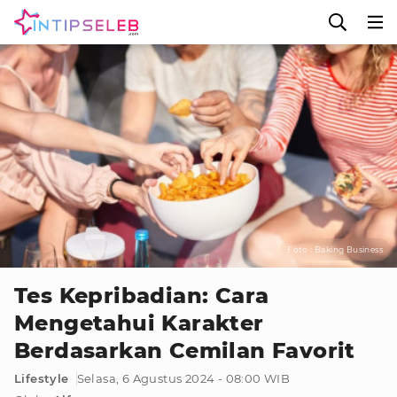
Foto : Baking Business
Tes Kepribadian: Cara
Mengetahui Karakter
Berdasarkan Cemilan Favorit
Lifestyle
Selasa, 6 Agustus 2024 - 08:00 WIB