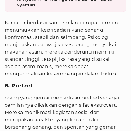
Nyaman
Karakter berdasarkan cemilan berupa permen
menunjukkan kepribadian yang senang
konfrontasi, stabil dan seimbang. Psikolog
menjelaskan bahwa jika seseorang menyukai
makanan asam, mereka cenderung memiliki
standar tinggi, tetapi jika rasa yang disukai
adalah asam-manis, mereka dapat
mengembalikan keseimbangan dalam hidup.
6. Pretzel
orang yang gemar menjadikan pretzel sebagai
cemilannya dikaitkan dengan sifat ekstrovert.
Mereka menikmati kegiatan sosial dan
merupakan karakter yang lincah, suka
bersenang-senang, dan spontan yang gemar