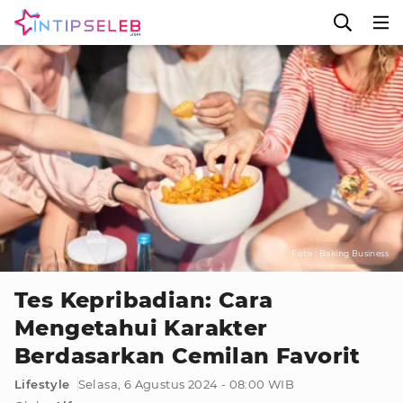
Foto : Baking Business
Tes Kepribadian: Cara
Mengetahui Karakter
Berdasarkan Cemilan Favorit
Lifestyle
Selasa, 6 Agustus 2024 - 08:00 WIB