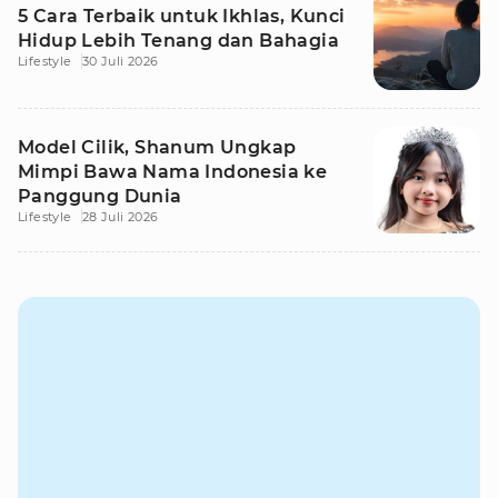
5 Cara Terbaik untuk Ikhlas, Kunci
Hidup Lebih Tenang dan Bahagia
Lifestyle
30 Juli 2026
Model Cilik, Shanum Ungkap
Mimpi Bawa Nama Indonesia ke
Panggung Dunia
Lifestyle
28 Juli 2026