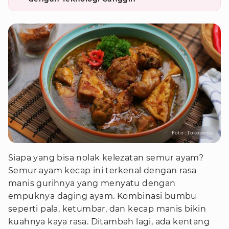
Foto : Tokopedia
Siapa yang bisa nolak kelezatan semur ayam?
Semur ayam kecap ini terkenal dengan rasa
manis gurihnya yang menyatu dengan
empuknya daging ayam. Kombinasi bumbu
seperti pala, ketumbar, dan kecap manis bikin
kuahnya kaya rasa. Ditambah lagi, ada kentang