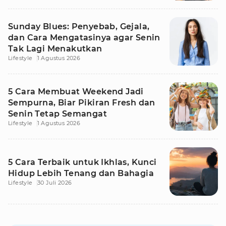
Sunday Blues: Penyebab, Gejala,
dan Cara Mengatasinya agar Senin
Tak Lagi Menakutkan
Lifestyle
1 Agustus 2026
5 Cara Membuat Weekend Jadi
Sempurna, Biar Pikiran Fresh dan
Senin Tetap Semangat
Lifestyle
1 Agustus 2026
5 Cara Terbaik untuk Ikhlas, Kunci
Hidup Lebih Tenang dan Bahagia
Lifestyle
30 Juli 2026