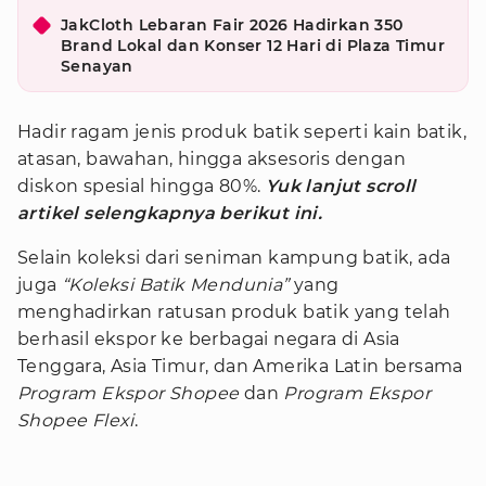
JakCloth Lebaran Fair 2026 Hadirkan 350
Brand Lokal dan Konser 12 Hari di Plaza Timur
Senayan
Hadir ragam jenis produk batik seperti kain batik,
atasan, bawahan, hingga aksesoris dengan
diskon spesial hingga 80%.
Yuk lanjut scroll
artikel selengkapnya berikut ini.
Selain koleksi dari seniman kampung batik, ada
juga
“Koleksi Batik Mendunia”
yang
menghadirkan ratusan produk batik yang telah
berhasil ekspor ke berbagai negara di Asia
Tenggara, Asia Timur, dan Amerika Latin bersama
Program Ekspor Shopee
dan
Program Ekspor
Shopee Flexi
.