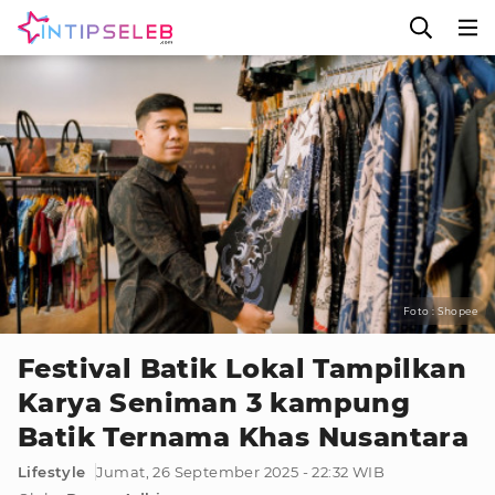
Foto : Shopee
Festival Batik Lokal Tampilkan
Karya Seniman 3 kampung
Batik Ternama Khas Nusantara
Lifestyle
Jumat, 26 September 2025 - 22:32 WIB