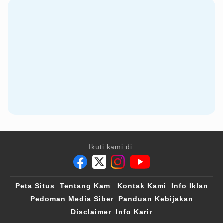
Ikuti kami di:
Peta Situs
Tentang Kami
Kontak Kami
Info Iklan
Pedoman Media Siber
Panduan Kebijakan
Disclaimer
Info Karir