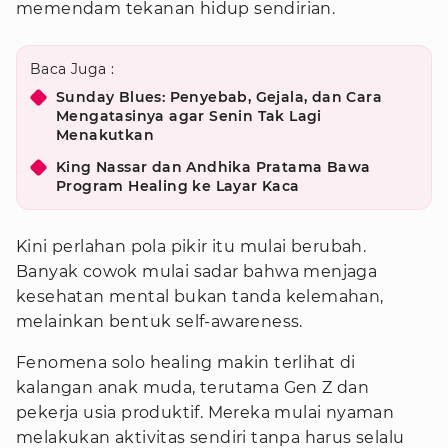
memendam tekanan hidup sendirian.
Baca Juga :
Sunday Blues: Penyebab, Gejala, dan Cara
Mengatasinya agar Senin Tak Lagi
Menakutkan
King Nassar dan Andhika Pratama Bawa
Program Healing ke Layar Kaca
Kini perlahan pola pikir itu mulai berubah.
Banyak cowok mulai sadar bahwa menjaga
kesehatan mental bukan tanda kelemahan,
melainkan bentuk self-awareness.
Fenomena solo healing makin terlihat di
kalangan anak muda, terutama Gen Z dan
pekerja usia produktif. Mereka mulai nyaman
melakukan aktivitas sendiri tanpa harus selalu