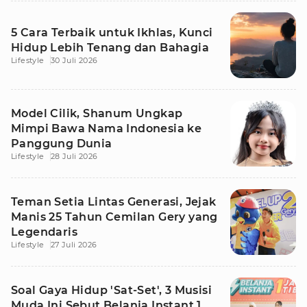
5 Cara Terbaik untuk Ikhlas, Kunci
Hidup Lebih Tenang dan Bahagia
Lifestyle
30 Juli 2026
Model Cilik, Shanum Ungkap
Mimpi Bawa Nama Indonesia ke
Panggung Dunia
Lifestyle
28 Juli 2026
Teman Setia Lintas Generasi, Jejak
Manis 25 Tahun Cemilan Gery yang
Legendaris
Lifestyle
27 Juli 2026
Soal Gaya Hidup 'Sat-Set', 3 Musisi
Muda Ini Sebut Belanja Instant 1