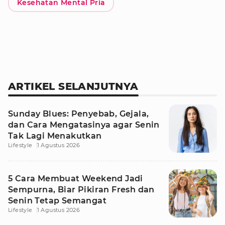
Kesehatan Mental Pria
ARTIKEL SELANJUTNYA
Sunday Blues: Penyebab, Gejala,
dan Cara Mengatasinya agar Senin
Tak Lagi Menakutkan
Lifestyle
1 Agustus 2026
5 Cara Membuat Weekend Jadi
Sempurna, Biar Pikiran Fresh dan
Senin Tetap Semangat
Lifestyle
1 Agustus 2026