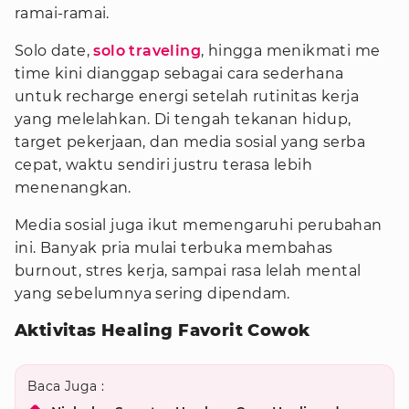
ramai-ramai.
Solo date,
solo traveling
, hingga menikmati me
time kini dianggap sebagai cara sederhana
untuk recharge energi setelah rutinitas kerja
yang melelahkan. Di tengah tekanan hidup,
target pekerjaan, dan media sosial yang serba
cepat, waktu sendiri justru terasa lebih
menenangkan.
Media sosial juga ikut memengaruhi perubahan
ini. Banyak pria mulai terbuka membahas
burnout, stres kerja, sampai rasa lelah mental
yang sebelumnya sering dipendam.
Aktivitas Healing Favorit Cowok
Baca Juga :