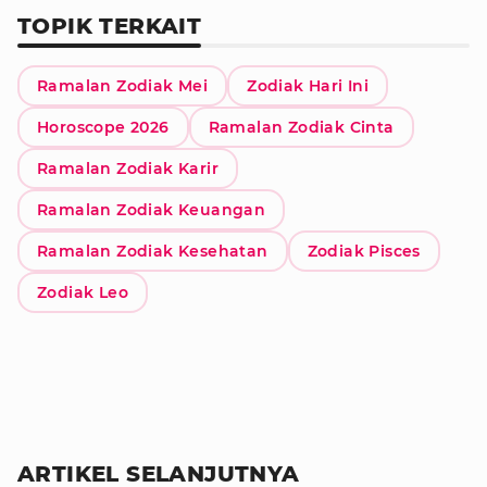
TOPIK TERKAIT
Ramalan Zodiak Mei
Zodiak Hari Ini
Horoscope 2026
Ramalan Zodiak Cinta
Ramalan Zodiak Karir
Ramalan Zodiak Keuangan
Ramalan Zodiak Kesehatan
Zodiak Pisces
Zodiak Leo
ARTIKEL SELANJUTNYA