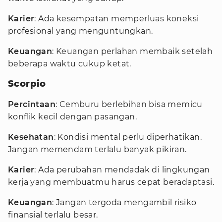
Karier
: Ada kesempatan memperluas koneksi
profesional yang menguntungkan.
Keuangan
: Keuangan perlahan membaik setelah
beberapa waktu cukup ketat.
Scorpio
Percintaan
: Cemburu berlebihan bisa memicu
konflik kecil dengan pasangan.
Kesehatan
: Kondisi mental perlu diperhatikan.
Jangan memendam terlalu banyak pikiran.
Karier
: Ada perubahan mendadak di lingkungan
kerja yang membuatmu harus cepat beradaptasi.
Keuangan
: Jangan tergoda mengambil risiko
finansial terlalu besar.