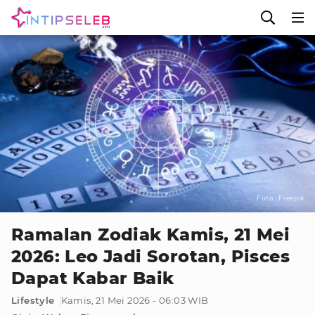
Foto : Freepik
Ramalan Zodiak Kamis, 21 Mei
2026: Leo Jadi Sorotan, Pisces
Dapat Kabar Baik
Lifestyle
Kamis, 21 Mei 2026 - 06:03 WIB