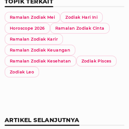
TOPIK TERKAIT
Ramalan Zodiak Mei
Zodiak Hari Ini
Horoscope 2026
Ramalan Zodiak Cinta
Ramalan Zodiak Karir
Ramalan Zodiak Keuangan
Ramalan Zodiak Kesehatan
Zodiak Pisces
Zodiak Leo
ARTIKEL SELANJUTNYA