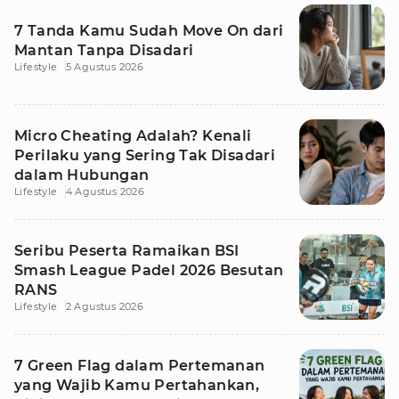
7 Tanda Kamu Sudah Move On dari
Mantan Tanpa Disadari
Lifestyle
5 Agustus 2026
Micro Cheating Adalah? Kenali
Perilaku yang Sering Tak Disadari
dalam Hubungan
Lifestyle
4 Agustus 2026
Seribu Peserta Ramaikan BSI
Smash League Padel 2026 Besutan
RANS
Lifestyle
2 Agustus 2026
7 Green Flag dalam Pertemanan
yang Wajib Kamu Pertahankan,