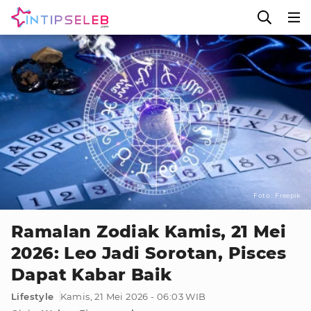
Foto : Freepik
Ramalan Zodiak Kamis, 21 Mei
2026: Leo Jadi Sorotan, Pisces
Dapat Kabar Baik
Lifestyle
Kamis, 21 Mei 2026 - 06:03 WIB