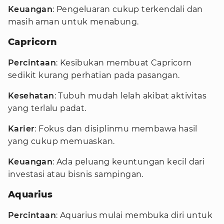
Keuangan
: Pengeluaran cukup terkendali dan
masih aman untuk menabung.
Capricorn
Percintaan
: Kesibukan membuat Capricorn
sedikit kurang perhatian pada pasangan.
Kesehatan
: Tubuh mudah lelah akibat aktivitas
yang terlalu padat.
Karier
: Fokus dan disiplinmu membawa hasil
yang cukup memuaskan.
Keuangan
: Ada peluang keuntungan kecil dari
investasi atau bisnis sampingan.
Aquarius
Percintaan
: Aquarius mulai membuka diri untuk