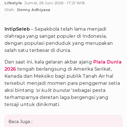
Lifestyle
Jumat, 26 Juni 2026 - 17:21 WIB
Oleh
Donny Adhiyasa
:
IntipSeleb
– Sepakbola telah lama menjadi
olahraga yang sangat populer di Indonesia,
dengan populasi penduduk yang merupakan
salah satu terbesar di dunia.
Dan saat ini, kala gelaran akbar ajang
Piala Dunia
2026
tengah berlangsung di Amerika Serikat,
Kanada dan Meksiko bagi publik Tanah Air hal
tersebut menjadi momen para penggemar setia
aksi bintang
‘si kulit bundar’
sebagai pesta
terhamparnya deretan laga bergengsi yang
tersaji untuk dinikmati.
Baca Juga :