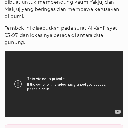
dibuat untuk membendung kaum Yakjuj dan
Makjuj yang beringas dan membawa kerusakan
di bumi.
Tembok ini disebutkan pada surat Al Kahfi ayat
93-97, dan lokasinya berada di antara dua
gunung.