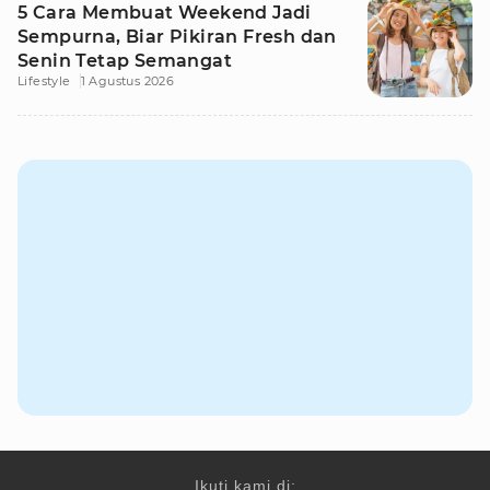
5 Cara Membuat Weekend Jadi
Sempurna, Biar Pikiran Fresh dan
Senin Tetap Semangat
Lifestyle
1 Agustus 2026
Ikuti kami di: