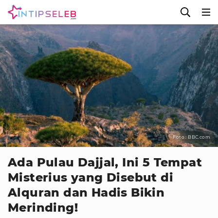
Foto : BBC.com
Ada Pulau Dajjal, Ini 5 Tempat
Misterius yang Disebut di
Alquran dan Hadis Bikin
Merinding!