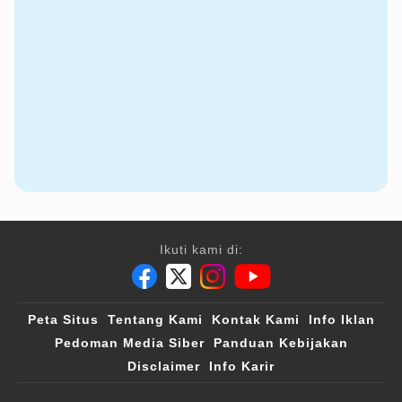
Ikuti kami di:
Peta Situs
Tentang Kami
Kontak Kami
Info Iklan
Pedoman Media Siber
Panduan Kebijakan
Disclaimer
Info Karir