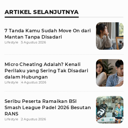
ARTIKEL SELANJUTNYA
7 Tanda Kamu Sudah Move On dari
Mantan Tanpa Disadari
Lifestyle
5 Agustus 2026
Micro Cheating Adalah? Kenali
Perilaku yang Sering Tak Disadari
dalam Hubungan
Lifestyle
4 Agustus 2026
Seribu Peserta Ramaikan BSI
Smash League Padel 2026 Besutan
RANS
Lifestyle
2 Agustus 2026