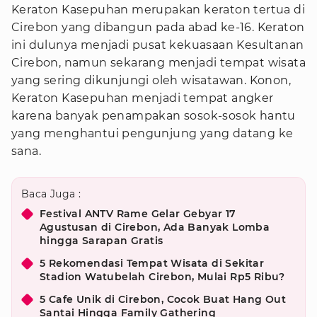
Keraton Kasepuhan merupakan keraton tertua di
Cirebon yang dibangun pada abad ke-16. Keraton
ini dulunya menjadi pusat kekuasaan Kesultanan
Cirebon, namun sekarang menjadi tempat wisata
yang sering dikunjungi oleh wisatawan. Konon,
Keraton Kasepuhan menjadi tempat angker
karena banyak penampakan sosok-sosok hantu
yang menghantui pengunjung yang datang ke
sana.
Baca Juga :
Festival ANTV Rame Gelar Gebyar 17
Agustusan di Cirebon, Ada Banyak Lomba
hingga Sarapan Gratis
5 Rekomendasi Tempat Wisata di Sekitar
Stadion Watubelah Cirebon, Mulai Rp5 Ribu?
5 Cafe Unik di Cirebon, Cocok Buat Hang Out
Santai Hingga Family Gathering