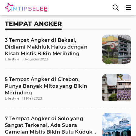
TEMPAT ANGKER
3 Tempat Angker di Bekasi,
Didiami Makhluk Halus dengan
Kisah Mistis Bikin Merinding
Lifestyle
1 Agustus 2023
5 Tempat Angker di Cirebon,
Punya Banyak Mitos yang Bikin
Merinding
Lifestyle
11 Mei 2023
7 Tempat Angker di Solo yang
Sangat Terkenal, Ada Suara
Gamelan Mistis Bikin Bulu Kuduk