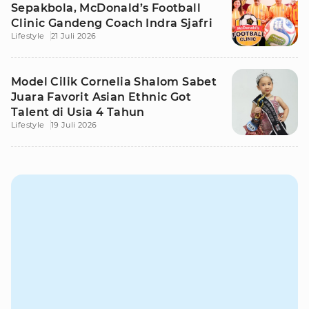
Sepakbola, McDonald’s Football
Clinic Gandeng Coach Indra Sjafri
Lifestyle
21 Juli 2026
Model Cilik Cornelia Shalom Sabet
Juara Favorit Asian Ethnic Got
Talent di Usia 4 Tahun
Lifestyle
19 Juli 2026