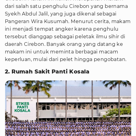
dari salah satu penghulu Cirebon yang bernama
Syekh Abdul Jalil, yang juga dikenal sebagai
Pangeran Wira Kusumah. Menurut cerita, makam
ini menjadi tempat angker karena penghulu
tersebut dianggap sebagai peletak ilmu sihir di
daerah Cirebon. Banyak orang yang datang ke
makam ini untuk meminta berbagai macam
keperluan, mulai dari pelet hingga pengobatan.
2. Rumah Sakit Panti Kosala