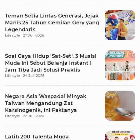
Teman Setia Lintas Generasi, Jejak
Manis 25 Tahun Cemilan Gery yang
Legendaris
Lifestyle
27 Juli 2026
Soal Gaya Hidup 'Sat-Set', 3 Musisi
Muda Ini Sebut Belanja Instant 1
Jam Tiba Jadi Solusi Praktis
Lifestyle
24 Juli 2026
Negara Asia Waspadai Minyak
Taiwan Mengandung Zat
Karsinogenik, Ini Faktanya
Lifestyle
22 Juli 2026
Latih 200 Talenta Muda